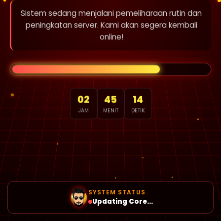
Sistem sedang menjalani pemeliharaan rutin dan
peningkatan server. Kami akan segera kembali
online!
02
45
13
JAM
MENIT
DETIK
SYSTEM STATUS
Updating Core...