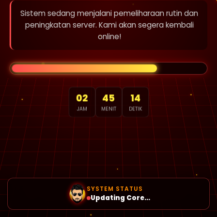
Sistem sedang menjalani pemeliharaan rutin dan
peningkatan server. Kami akan segera kembali
online!
02
45
14
JAM
MENIT
DETIK
SYSTEM STATUS
Updating Core...